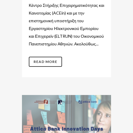
Κέντρο Στήριξης Επιχειρηματικότητας και
Καινοτομίας (ACEin) και με την
επιστημονική υποστήριξη του
Εργαστηρίου Ηλεκτρονικού Εμπορίου
και Επιχειρείν (ELTRUN) του Οικονομικού
Πανεπιστημίου Αθηνών. Ακολούθως...
READ MORE