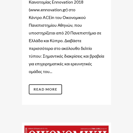
Καινοτομίας Ennovation 2018
(www.ennovation.gr) στο
Κέντρο ACEin του Οικονομικού
Πανεπιστημίου Αθηνών, που
υποστηρίζεται από 20 Πανεπιστήμια σε
Ελλάδα και Κύπρο. Διαβάστε
περισσότερα στο ακόλουθο δελτίο
τύπου: Σημαντικές διακρίσεις και βραβεία
για επιχειρηματικές και ερευνητικές
ομάδες του...
READ MORE