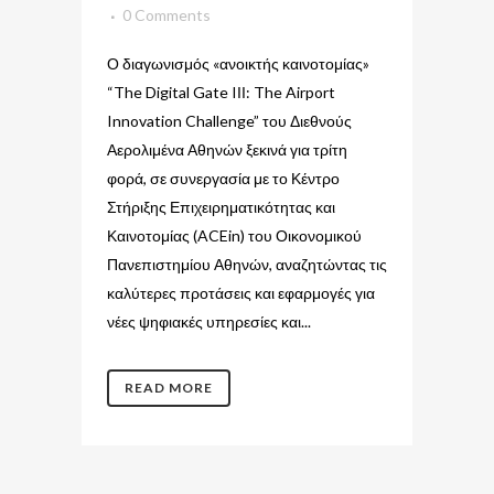
0 Comments
Ο διαγωνισμός «ανοικτής καινοτομίας»
“The Digital Gate IΙΙ: The Airport
Innovation Challenge” του Διεθνούς
Αερολιμένα Αθηνών ξεκινά για τρίτη
φορά, σε συνεργασία με το Κέντρο
Στήριξης Επιχειρηματικότητας και
Καινοτομίας (ACEin) του Οικονομικού
Πανεπιστημίου Αθηνών, αναζητώντας τις
καλύτερες προτάσεις και εφαρμογές για
νέες ψηφιακές υπηρεσίες και...
READ MORE