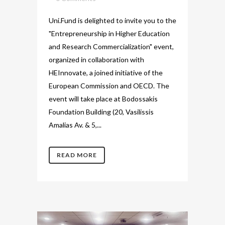
Uni.Fund is delighted to invite you to the
"Entrepreneurship in Higher Education
and Research Commercialization" event,
organized in collaboration with
HEInnovate, a joined initiative of the
European Commission and OECD. The
event will take place at Bodossakis
Foundation Building (20, Vasilissis
Amalias Av. & 5,...
READ MORE