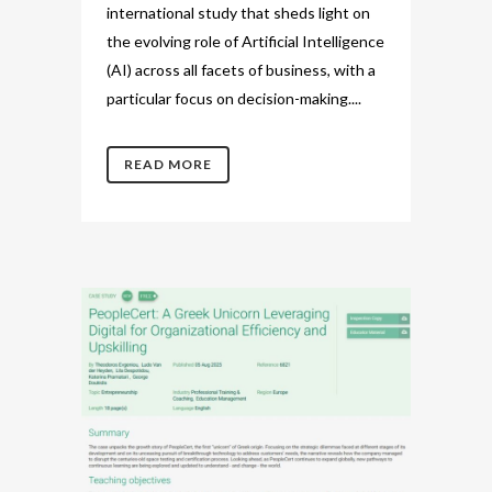
international study that sheds light on
the evolving role of Artificial Intelligence
(AI) across all facets of business, with a
particular focus on decision-making....
READ MORE