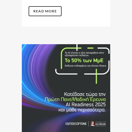
READ MORE