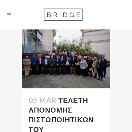
05 MAR
ΤΕΛΕΤΗ
ΑΠΟΝΟΜΗΣ
ΠΙΣΤΟΠΟΙΗΤΙΚΩΝ
ΤΟΥ