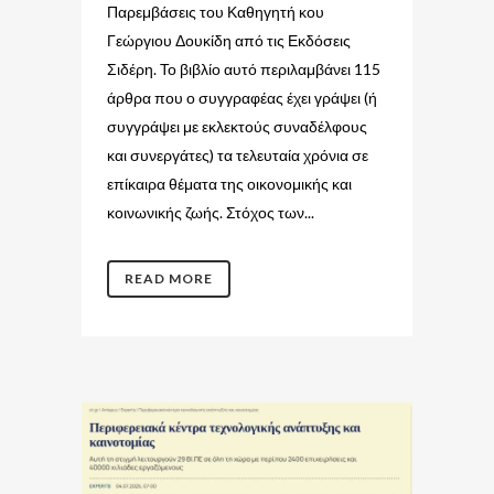
Παρεμβάσεις του Καθηγητή κου
Γεώργιου Δουκίδη από τις Εκδόσεις
Σιδέρη. Το βιβλίο αυτό περιλαμβάνει 115
άρθρα που ο συγγραφέας έχει γράψει (ή
συγγράψει με εκλεκτούς συναδέλφους
και συνεργάτες) τα τελευταία χρόνια σε
επίκαιρα θέματα της οικονομικής και
κοινωνικής ζωής. Στόχος των...
READ MORE