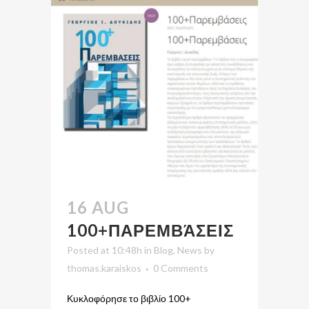
16 AUG
100+ΠΑΡΕΜΒΆΣΕΙΣ
Posted at 10:48h
in
Blog
,
News
by
thomas.karaiskos
0 Comments
Κυκλοφόρησε το βιβλίο 100+