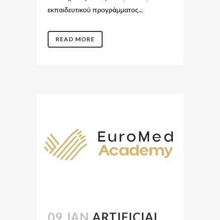
εκπαιδευτικού προγράμματος...
READ MORE
09 JAN
ARTIFICIAL