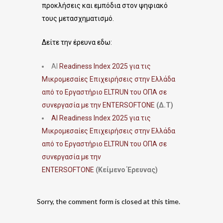
προκλήσεις και εμπόδια στον ψηφιακό
τους μετασχηματισμό.
Δείτε την έρευνα εδω:
AI
Readiness Index 2025 για τις
Μικρομεσαίες Επιχειρήσεις στην Ελλάδα
από το Εργαστήριο ELTRUN του ΟΠΑ σε
συνεργασία με την ENTERSOFTONE
(Δ.Τ)
AI Readiness Index 2025 για τις
Μικρομεσαίες Επιχειρήσεις στην Ελλάδα
από το Εργαστήριο ELTRUN του ΟΠΑ σε
συνεργασία με την
ENTERSOFTONE
(Κείμενο Έρευνας)
Sorry, the comment form is closed at this time.