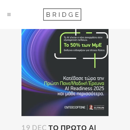
19 DEC
ΤΟ ΠΡΩΤΟ AI